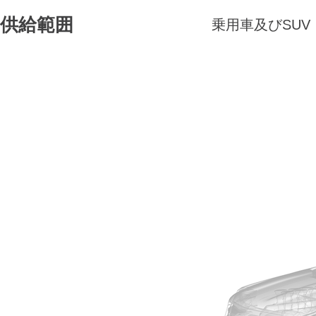
供給範囲
乗用車及びSUV