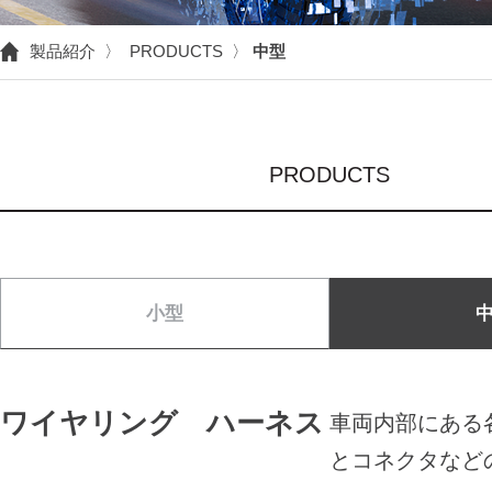
製品紹介 〉 PRODUCTS 〉
中型
PRODUCTS
小型
ワイヤリング ハーネス
車両内部にある
とコネクタなど